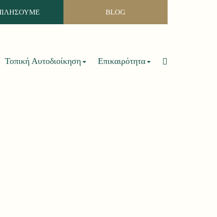
ΜΙΛΗΣΟΥΜΕ
BLOG
Τοπική Αυτοδιοίκηση
Επικαιρότητα