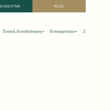
ΜΙΛΗΣΟΥΜΕ
BLOG
Τοπική Αυτοδιοίκηση
Επικαιρότητα