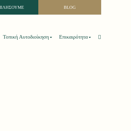
ΜΙΛΗΣΟΥΜΕ
BLOG
Τοπική Αυτοδιοίκηση
Επικαιρότητα