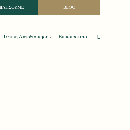
ΜΙΛΗΣΟΥΜΕ
BLOG
Τοπική Αυτοδιοίκηση
Επικαιρότητα