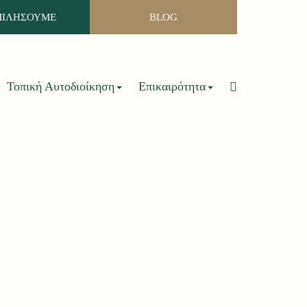
ΜΙΛΗΣΟΥΜΕ
BLOG
Τοπική Αυτοδιοίκηση
Επικαιρότητα