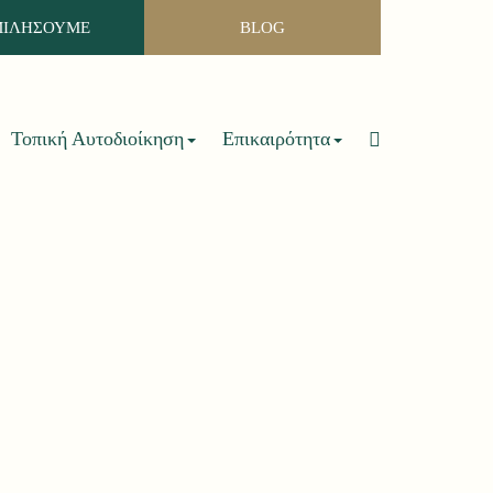
ΜΙΛΗΣΟΥΜΕ
BLOG
Τοπική Αυτοδιοίκηση
Επικαιρότητα