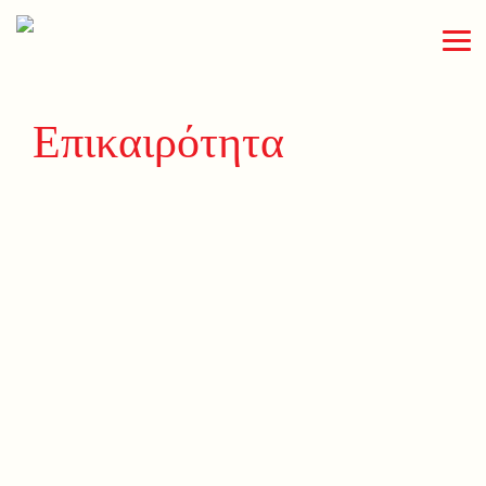
Επικαιρότητα