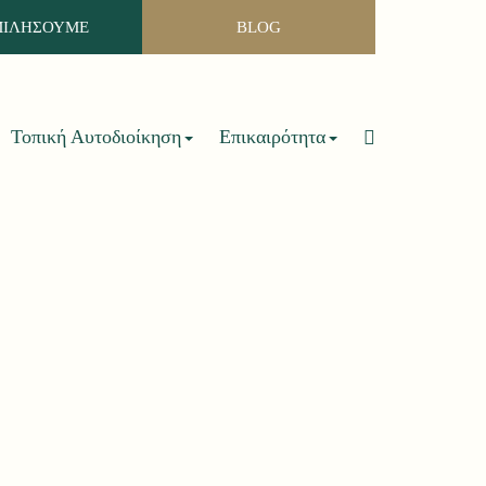
ΜΙΛΗΣΟΥΜΕ
BLOG
Τοπική Αυτοδιοίκηση
Επικαιρότητα