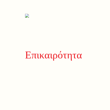
Επικαιρότητα