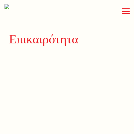
Επικαιρότητα