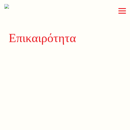
Επικαιρότητα