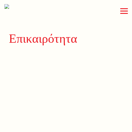
Επικαιρότητα