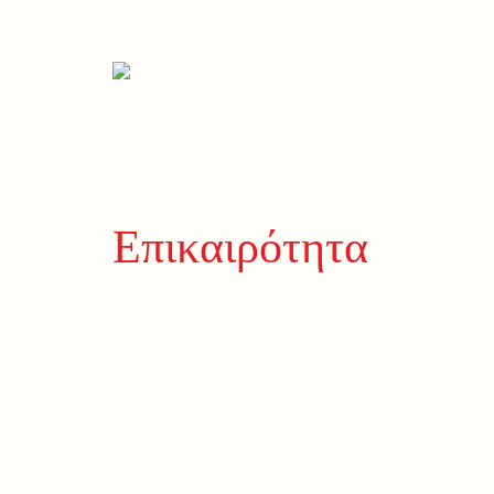
Επικαιρότητα