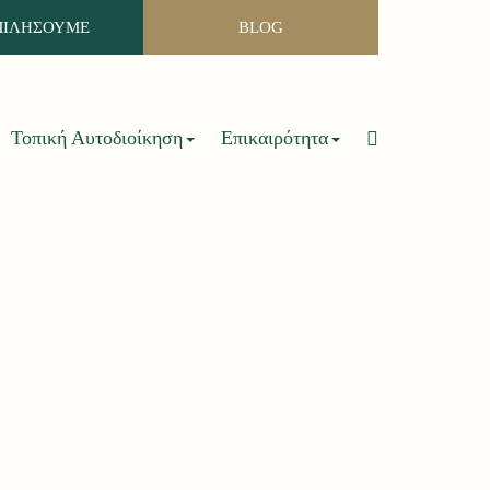
ΜΙΛΗΣΟΥΜΕ
BLOG
Τοπική Αυτοδιοίκηση
Επικαιρότητα